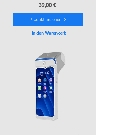
39,00 ​€
Produkt ansehen
In den Warenkorb