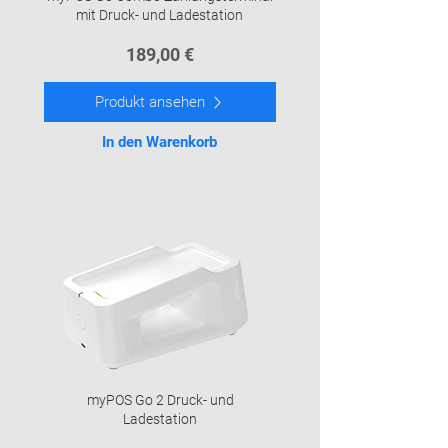
mit Druck- und Ladestation
189,00 €
Produkt ansehen
In den Warenkorb
myPOS Go 2 Druck- und
Ladestation