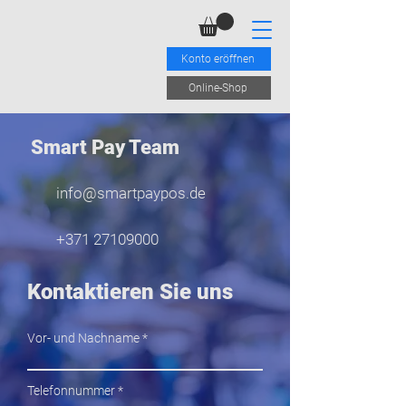
Konto eröffnen
Online-Shop
Smart Pay Team
info@smartpaypos.de
+371 27109000
Kontaktieren Sie uns
Vor- und Nachname
Telefonnummer